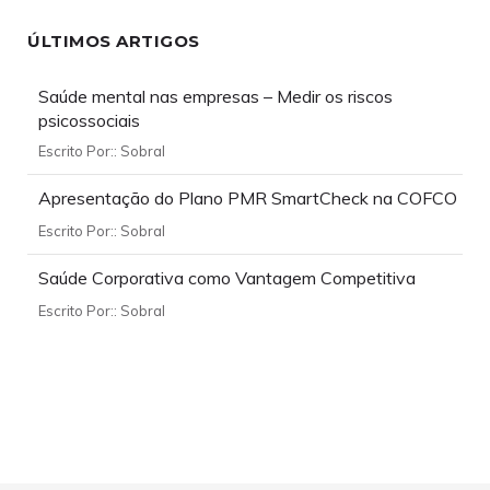
ÚLTIMOS ARTIGOS
Saúde mental nas empresas – Medir os riscos
psicossociais
Escrito Por::
Sobral
Apresentação do Plano PMR SmartCheck na COFCO
Escrito Por::
Sobral
Saúde Corporativa como Vantagem Competitiva
Escrito Por::
Sobral