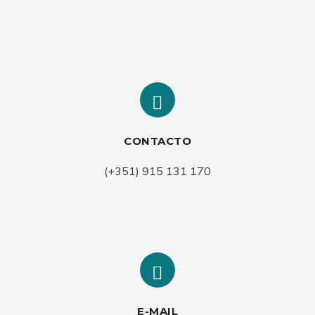
CONTACTO
(+351) 915 131 170
E-MAIL