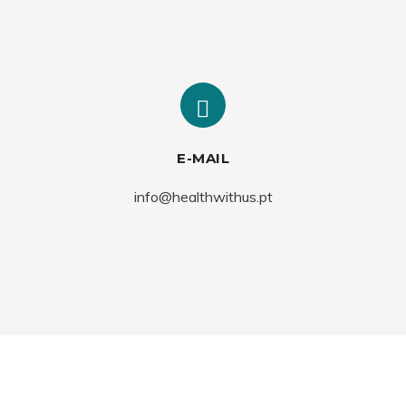
E-MAIL
info@healthwithus.pt