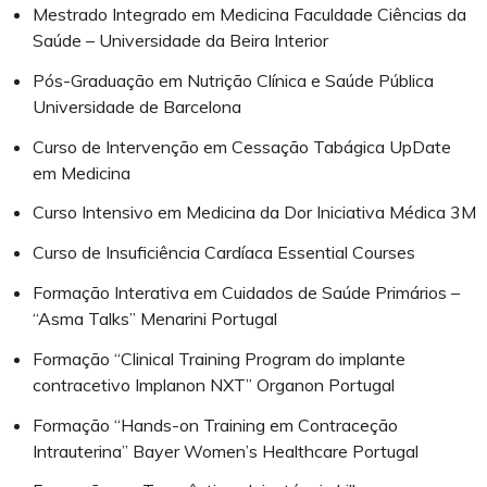
Mestrado Integrado em Medicina Faculdade Ciências da
Saúde – Universidade da Beira Interior
Pós-Graduação em Nutrição Clínica e Saúde Pública
Universidade de Barcelona
Curso de Intervenção em Cessação Tabágica UpDate
em Medicina
Curso Intensivo em Medicina da Dor Iniciativa Médica 3M
Curso de Insuficiência Cardíaca Essential Courses
Formação Interativa em Cuidados de Saúde Primários –
“Asma Talks” Menarini Portugal
Formação “Clinical Training Program do implante
contracetivo Implanon NXT” Organon Portugal
Formação “Hands-on Training em Contraceção
Intrauterina” Bayer Women’s Healthcare Portugal