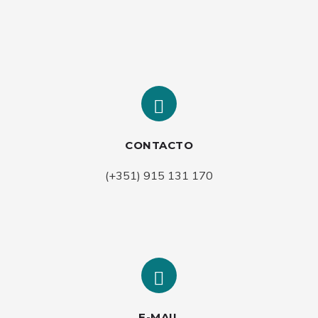
CONTACTO
(+351) 915 131 170
E-MAIL