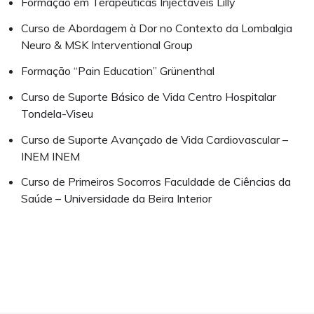
Formação em Terapêuticas Injectáveis Lilly
Curso de Abordagem à Dor no Contexto da Lombalgia
Neuro & MSK Interventional Group
Formação “Pain Education” Grünenthal
Curso de Suporte Básico de Vida Centro Hospitalar
Tondela-Viseu
Curso de Suporte Avançado de Vida Cardiovascular –
INEM INEM
Curso de Primeiros Socorros Faculdade de Ciências da
Saúde – Universidade da Beira Interior